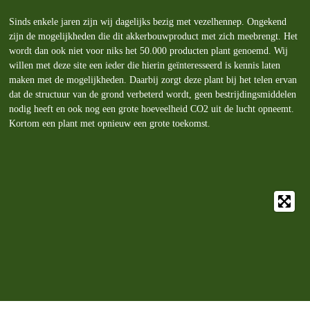
Sinds enkele jaren zijn wij dagelijks bezig met vezelhennep. Ongekend
zijn de mogelijkheden die dit akkerbouwproduct met zich meebrengt. Het
wordt dan ook niet voor niks het 50.000 producten plant genoemd. Wij
willen met deze site een ieder die hierin geïnteresseerd is kennis laten
maken met de mogelijkheden. Daarbij zorgt deze plant bij het telen ervan
dat de structuur van de grond verbeterd wordt, geen bestrijdingsmiddelen
nodig heeft en ook nog een grote hoeveelheid CO2 uit de lucht opneemt.
Kortom een plant met opnieuw een grote toekomst.