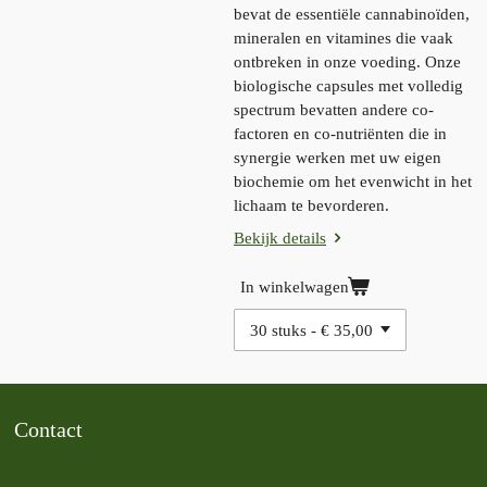
bevat de essentiële cannabinoïden,
mineralen en vitamines die vaak
ontbreken in onze voeding.
Onze
biologische capsules met volledig
spectrum bevatten andere co-
factoren en co-nutriënten die in
synergie werken met uw eigen
biochemie om het evenwicht in het
lichaam te bevorderen.
Bekijk details
In winkelwagen
Contact