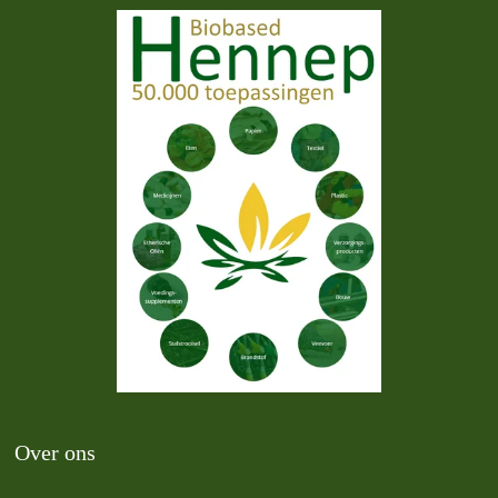
Over ons