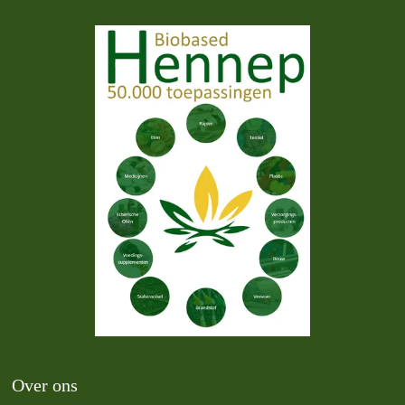
Over ons