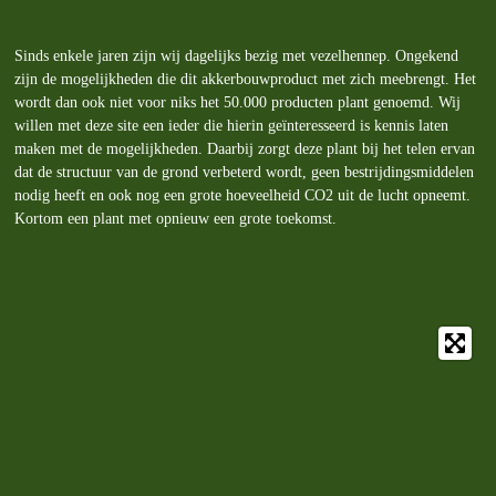
Sinds enkele jaren zijn wij dagelijks bezig met vezelhennep. Ongekend
zijn de mogelijkheden die dit akkerbouwproduct met zich meebrengt. Het
wordt dan ook niet voor niks het 50.000 producten plant genoemd. Wij
willen met deze site een ieder die hierin geïnteresseerd is kennis laten
maken met de mogelijkheden. Daarbij zorgt deze plant bij het telen ervan
dat de structuur van de grond verbeterd wordt, geen bestrijdingsmiddelen
nodig heeft en ook nog een grote hoeveelheid CO2 uit de lucht opneemt.
Kortom een plant met opnieuw een grote toekomst.