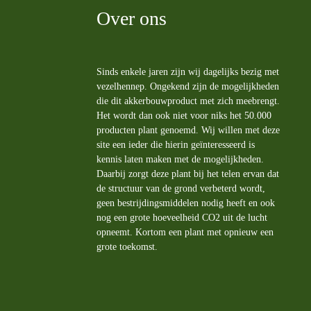
Over ons
Sinds enkele jaren zijn wij dagelijks bezig met
vezelhennep. Ongekend zijn de mogelijkheden
die dit akkerbouwproduct met zich meebrengt.
Het wordt dan ook niet voor niks het 50.000
producten plant genoemd. Wij willen met deze
site een ieder die hierin geïnteresseerd is
kennis laten maken met de mogelijkheden.
Daarbij zorgt deze plant bij het telen ervan dat
de structuur van de grond verbeterd wordt,
geen bestrijdingsmiddelen nodig heeft en ook
nog een grote hoeveelheid CO2 uit de lucht
opneemt. Kortom een plant met opnieuw een
grote toekomst.