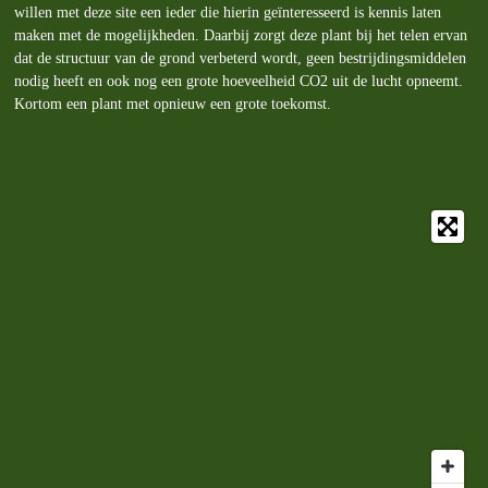
willen met deze site een ieder die hierin geïnteresseerd is kennis laten
maken met de mogelijkheden. Daarbij zorgt deze plant bij het telen ervan
dat de structuur van de grond verbeterd wordt, geen bestrijdingsmiddelen
nodig heeft en ook nog een grote hoeveelheid CO2 uit de lucht opneemt.
Kortom een plant met opnieuw een grote toekomst.