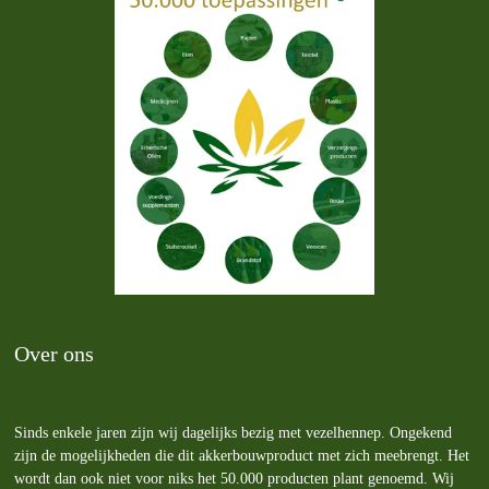
Over ons
Sinds enkele jaren zijn wij dagelijks bezig met vezelhennep. Ongekend
zijn de mogelijkheden die dit akkerbouwproduct met zich meebrengt. Het
wordt dan ook niet voor niks het 50.000 producten plant genoemd. Wij