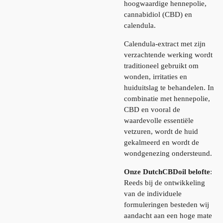
hoogwaardige hennepolie,
cannabidiol (CBD) en
calendula.
Calendula-extract met zijn
verzachtende werking wordt
traditioneel gebruikt om
wonden, irritaties en
huiduitslag te behandelen. In
combinatie met hennepolie,
CBD en vooral de
waardevolle essentiële
vetzuren, wordt de huid
gekalmeerd en wordt de
wondgenezing ondersteund.
Onze DutchCBDoil belofte
:
Reeds bij de ontwikkeling
van de individuele
formuleringen besteden wij
aandacht aan een hoge mate